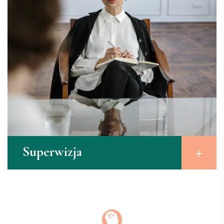
Superwizja