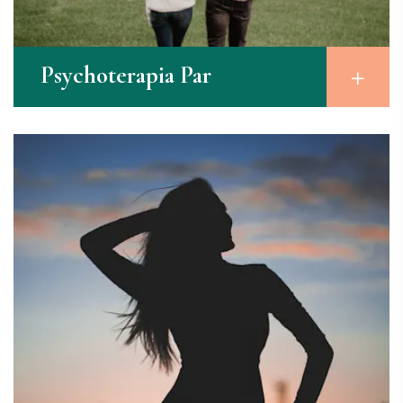
Psychoterapia Par