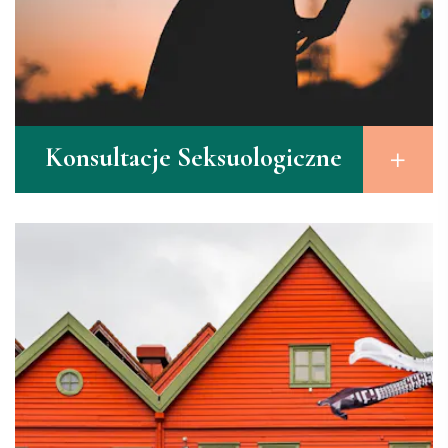
Konsultacje Seksuologiczne