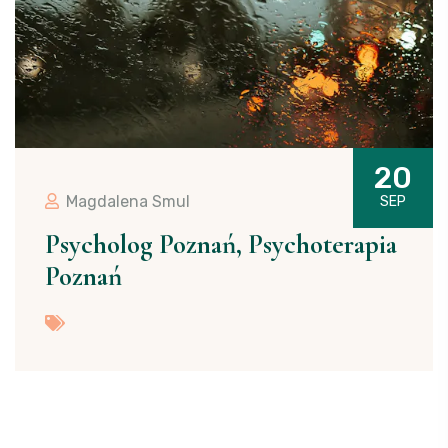
20
Magdalena Smul
SEP
Psycholog Poznań, Psychoterapia
Poznań