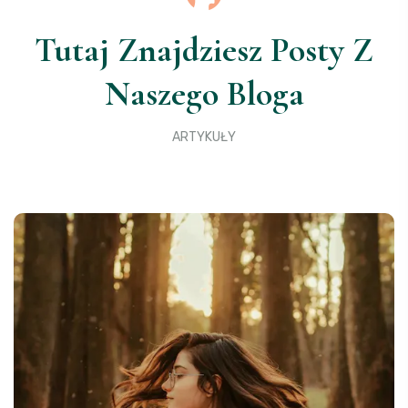
Tutaj Znajdziesz Posty Z
Naszego Bloga
ARTYKUŁY