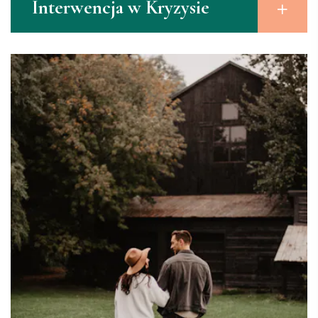
Interwencja w Kryzysie