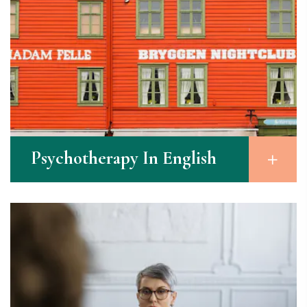
Psychotherapy In English