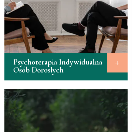
Psychoterapia Indywidualna
Osób Dorosłych