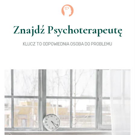
Znajdź Psychoterapeutę
KLUCZ TO ODPOWIEDNIA OSOBA DO PROBLEMU