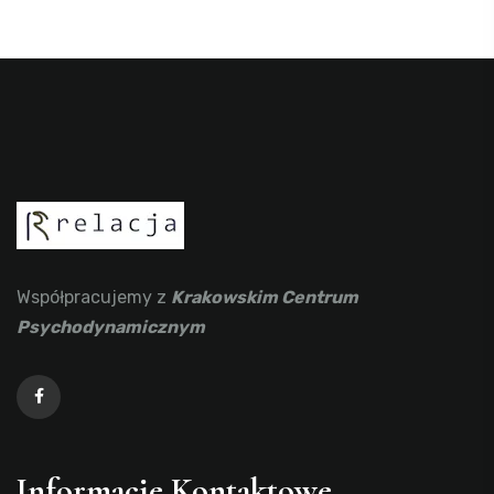
Współpracujemy z
Krakowskim Centrum
Psychodynamicznym
Informacje Kontaktowe