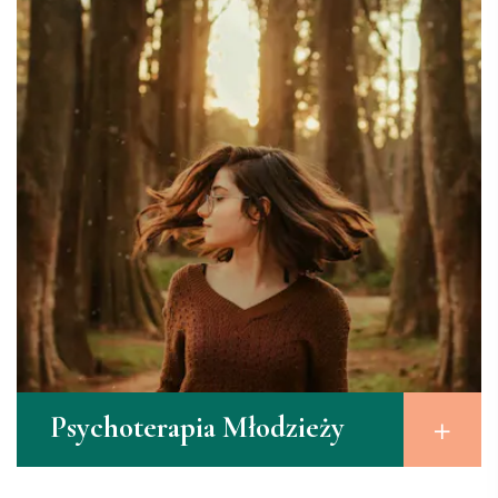
Psychoterapia Młodzieży