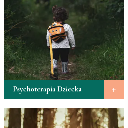
Psychoterapia Dziecka