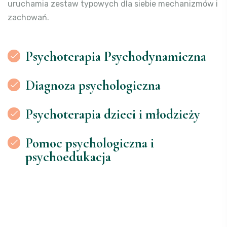
uruchamia zestaw typowych dla siebie mechanizmów i
zachowań.
Psychoterapia Psychodynamiczna
Diagnoza psychologiczna
Psychoterapia dzieci i młodzieży
Pomoc psychologiczna i
psychoedukacja