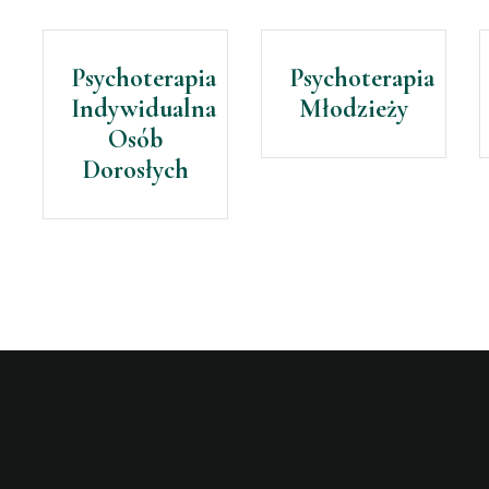
Psychoterapia
Psychoterapia
Indywidualna
Młodzieży
Osób
Dorosłych