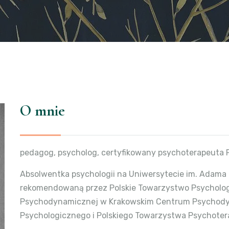
O mnie
pedagog, psycholog, certyfikowany psychoterapeuta
Absolwentka psychologii na Uniwersytecie im. Adama
rekomendowaną przez Polskie Towarzystwo Psycholog
Psychodynamicznej w Krakowskim Centrum Psychody
Psychologicznego i Polskiego Towarzystwa Psychoter