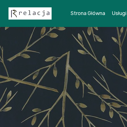
Strona Główna
Usługi