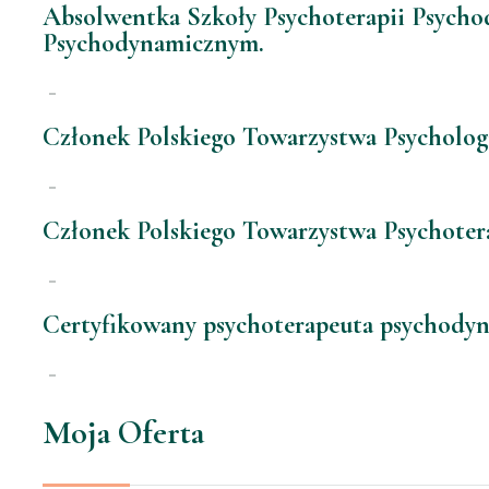
Absolwentka Szkoły Psychoterapii Psych
Psychodynamicznym.
Członek Polskiego Towarzystwa Psycholog
Członek Polskiego Towarzystwa Psychoter
Certyfikowany psychoterapeuta psychod
Moja Oferta